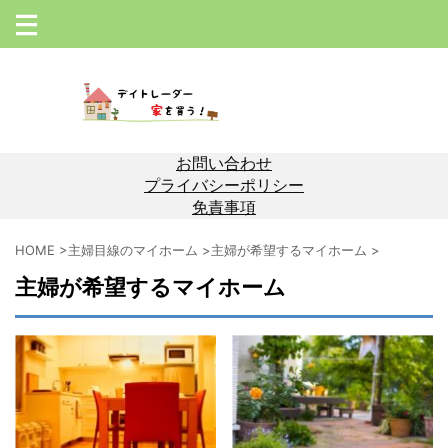
お問い合わせ
プライバシーポリシー
免責事項
HOME
>
主婦目線のマイホーム
>
主婦が希望するマイホーム
>
主婦が希望するマイホーム