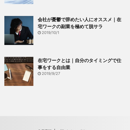
会社が憂鬱で辞めたい人にオススメ｜在
宅ワークの副業を極めて脱サラ
2019/10/1
在宅ワークとは｜自分のタイミングで仕
事をする自由業
2019/9/27