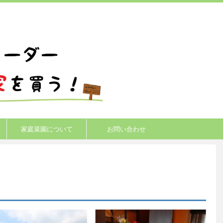
家庭菜園について
お問い合わせ