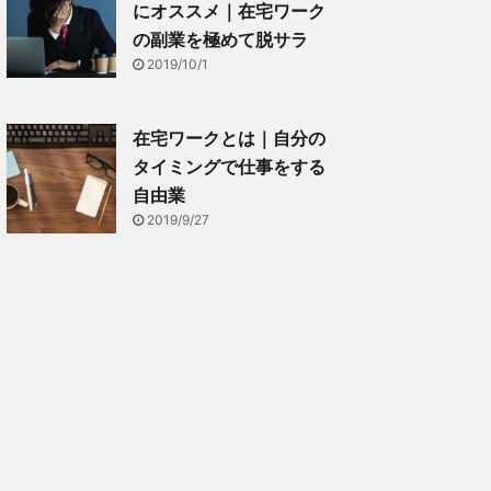
にオススメ｜在宅ワーク
の副業を極めて脱サラ
2019/10/1
在宅ワークとは｜自分の
タイミングで仕事をする
自由業
2019/9/27