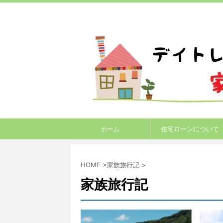
ホーム
住宅ローンについて
HOME
>
家族旅行記
>
家族旅行記