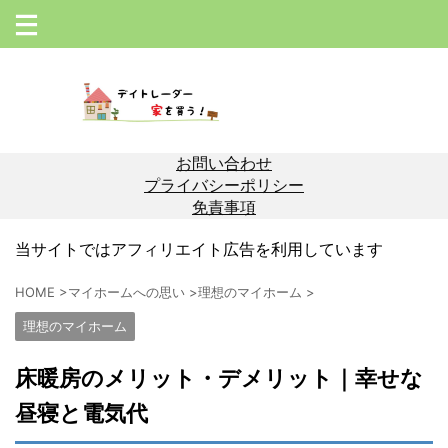
お問い合わせ
プライバシーポリシー
免責事項
当サイトではアフィリエイト広告を利用しています
HOME
>
マイホームへの思い
>
理想のマイホーム
>
理想のマイホーム
床暖房のメリット・デメリット｜幸せな
昼寝と電気代