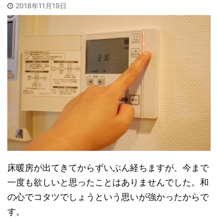
2018年11月19日
床暖房が出てきてからずいぶん経ちますが、今まで
一度も欲しいと思ったことはありませんでした。和
の心でコタツでしょうという思いが強かったからで
す。