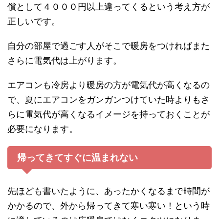
償として４０００円以上違ってくるという考え方が
正しいです。
自分の部屋で過ごす人がそこで暖房をつければまた
さらに電気代は上がります。
エアコンも冷房より暖房の方が電気代が高くなるの
で、夏にエアコンをガンガンつけていた時よりもさ
らに電気代が高くなるイメージを持っておくことが
必要になります。
帰ってきてすぐに温まれない
先ほども書いたように、あったかくなるまで時間が
かかるので、外から帰ってきて寒い寒い！という時