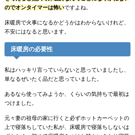
のでオンタイマーは怖い
ですよね。
床暖房で火事になるかどうかはわからないけれど、
不安にはなると思います。
床暖房の必要性
私はハッキリ言っていらないと思っていましたし、
単なるぜいたく品だと思っていました。
あるなら使ってみようか、くらいの気持ちで最初は
つけました。
元々妻の祖母の家に行くと必ずホットカーペットの
上で寝落ちしていた私が、床暖房で寝落ちしないは