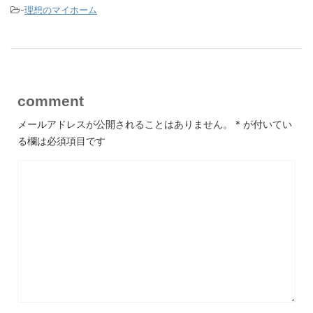
-
理想のマイホーム
comment
メールアドレスが公開されることはありません。
*
が付いてい
る欄は必須項目です