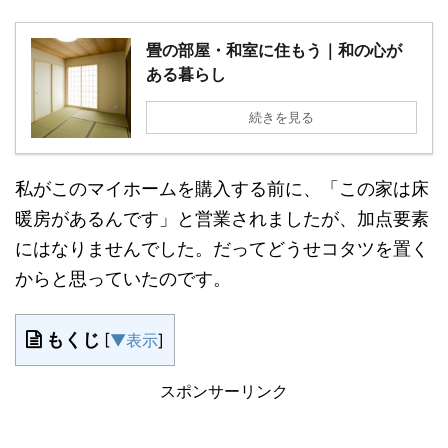
畳の部屋・和室に住もう｜和の心が
ある暮らし
続きを見る
私がこのマイホームを購入する前に、「この家は床
暖房があるんです」と営業されましたが、加点要素
にはなりませんでした。だってどうせコタツを置く
からと思っていたのです。
もくじ
[
▼表示
]
スポンサーリンク