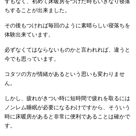
ずもなく、初めて床暖房をつけた時もいきなり寝落
ちすることが出来ました。
その後もつければ毎回のように素晴らしい寝落ちを
体験出来ています。
必ずなくてはならないものかと言われれば、違うと
今でも思っています。
コタツの方が情緒があるという思いも変わりませ
ん。
しかし、疲れがきつい時に短時間で疲れを取るには
ノンレム睡眠が必要になるわけですから、そういう
時に床暖房があると非常に便利であることは確かで
す。