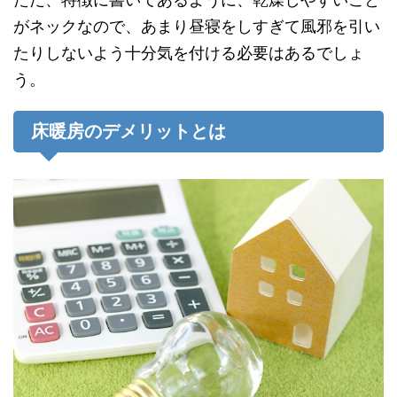
がネックなので、あまり昼寝をしすぎて風邪を引い
たりしないよう十分気を付ける必要はあるでしょ
う。
床暖房のデメリットとは