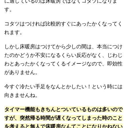
に適しているのは床暖房ではなくコタツになりま
す。
コタツはつければ比較的すぐにあったかくなってく
れます。
しかし床暖房はつけてから少しの間は、本当につけ
たのかどうか不安になるくらい反応がなく、じわじ
わとあったかくなってくるイメージなので、即効性
がありません。
今すぐ冷たい手足をなんとかしたい！という時には
向きませんね。
タイマー機能もきちんとついているものは多いので
すが、突然帰る時間が遅くなってしまった時のこと
を考えると無人で床暖房なんてことになりかねない