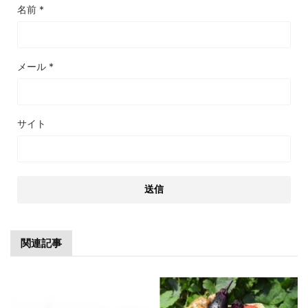
名前
*
メール
*
サイト
関連記事