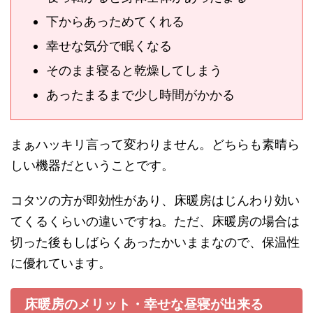
下からあっためてくれる
幸せな気分で眠くなる
そのまま寝ると乾燥してしまう
あったまるまで少し時間がかかる
まぁハッキリ言って変わりません。どちらも素晴ら
しい機器だということです。
コタツの方が即効性があり、床暖房はじんわり効い
てくるくらいの違いですね。ただ、床暖房の場合は
切った後もしばらくあったかいままなので、保温性
に優れています。
床暖房のメリット・幸せな昼寝が出来る