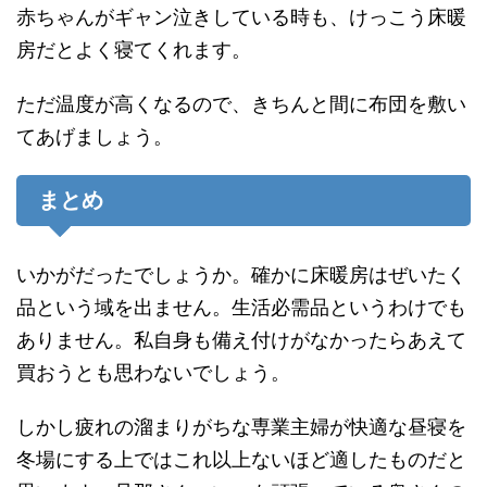
赤ちゃんがギャン泣きしている時も、けっこう床暖
房だとよく寝てくれます。
ただ温度が高くなるので、きちんと間に布団を敷い
てあげましょう。
まとめ
いかがだったでしょうか。確かに床暖房はぜいたく
品という域を出ません。生活必需品というわけでも
ありません。私自身も備え付けがなかったらあえて
買おうとも思わないでしょう。
しかし疲れの溜まりがちな専業主婦が快適な昼寝を
冬場にする上ではこれ以上ないほど適したものだと