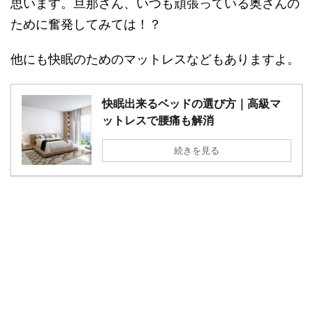
思います。旦那さん、いつも頑張っている奥さんの
ために奮発してみては！？
他にも快眠のためのマットレスなどもありますよ。
快眠出来るベッドの選び方｜高級マ
ットレスで腰痛も解消
続きを見る