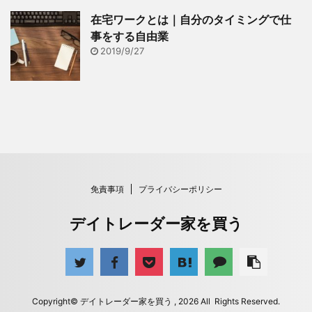
在宅ワークとは｜自分のタイミングで仕
事をする自由業
2019/9/27
免責事項
プライバシーポリシー
デイトレーダー家を買う
Copyright© デイトレーダー家を買う , 2026 All Rights Reserved.