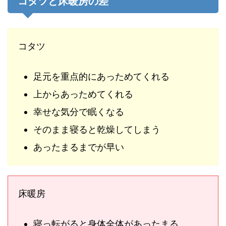
コタツと床暖房の差
コタツ
足元を重点的にあっためてくれる
上からあっためてくれる
幸せな気分で眠くなる
そのまま寝ると乾燥してしまう
あったまるまでが早い
床暖房
寝っ転がると身体全体があったまる