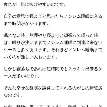
疲れが一気に抜けやすいのです。
自分の意思で寝ようと思ったらノンレム睡眠に入る
まで時間がかかります。
眠れない時、無理やり寝ようと頑張って眠った時
は、眠りが浅いままでノンレム睡眠に到達出来ない
ケースも多々あります。それほどノンレム睡眠まで
いくのが難しい人もいます。
しかし寝落ちであれば短時間でもスッキリ出来るケ
ースが多いのです。
そんな幸せな昼寝を誘発してくれるのがこの床暖房
なのです。
ただ、特徴に書いてあるように、乾燥しやすいこと