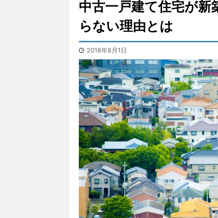
中古一戸建て住宅が新
らない理由とは
2018年8月1日