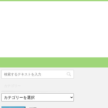
カテゴリー