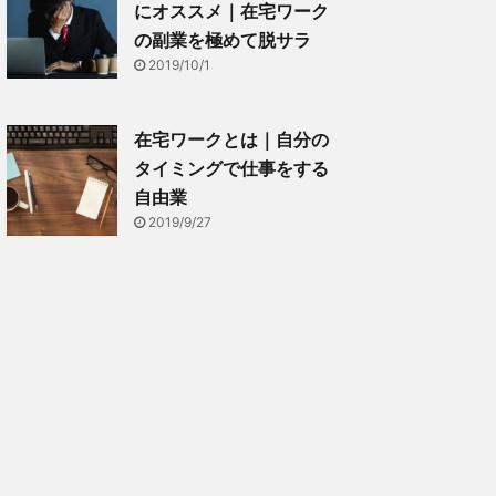
にオススメ｜在宅ワーク
の副業を極めて脱サラ
2019/10/1
在宅ワークとは｜自分の
タイミングで仕事をする
自由業
2019/9/27