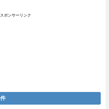
スポンサーリンク
物件