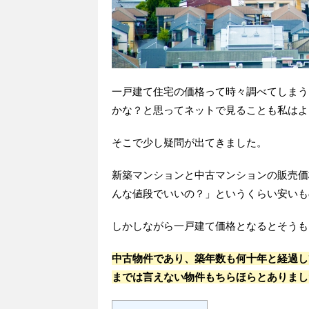
一戸建て住宅の価格って時々調べてしまう
かな？と思ってネットで見ることも私はよ
そこで少し疑問が出てきました。
新築マンションと中古マンションの販売価
んな値段でいいの？」というくらい安いも
しかしながら一戸建て価格となるとそうも
中古物件であり、築年数も何十年と経過し
までは言えない物件もちらほらとありまし