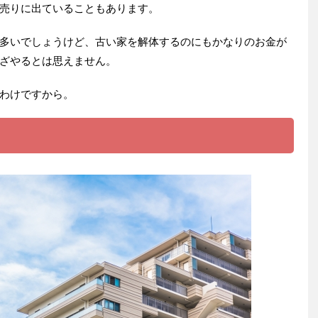
売りに出ていることもあります。
多いでしょうけど、古い家を解体するのにもかなりのお金が
ざやるとは思えません。
わけですから。