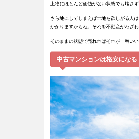
上物にほとんど価値がない状態でも壊さず
さら地にしてしまえば土地を欲しがる人は
かかりますからね。それを不動産がわざわ
そのままの状態で売れればそれが一番いい
中古マンションは格安になる