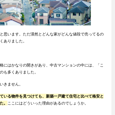
と思います。ただ漠然とどんな家がどんな値段で売ってるの
くありました。
格にはかなりの開きがあり、中古マンションの中には、「こ
のも多くありました。
いきません。
ている物件を見つけても、新築一戸建て住宅と比べて格安と
た。
ここにはどういった理由があるのでしょうか。