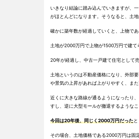
いきなり結論に踏み込んでいきますが、一
がほとんどになります。そうなると、土地
確かに築年数が経過していくと、上物であ
土地が2000万円で上物が1500万円で
20年が経過し、中古一戸建て住宅として
土地というのは不動産価格になり、外部要
や景気の上昇があれば上がりやすく、また
近くに大きな路線が通るようになったり、
すし、逆に大型モールが撤退するようなこ
今回は20年後、同じく2000万円だった
と
その場合、土地価格である2000万円は固