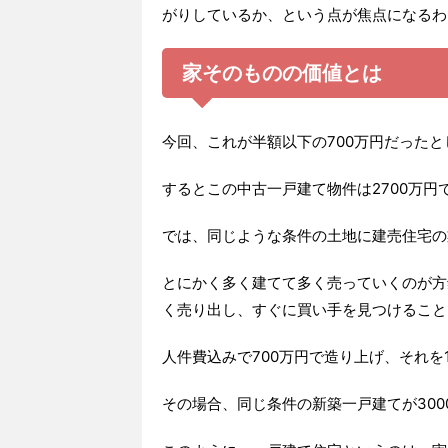
がりしているか、という点が焦点になるわ
家そのものの価値とは
今回、これが半額以下の700万円だった
するとこの中古一戸建て物件は2700万
では、同じような条件の土地に建売住宅の
とにかく多く建てて多く売っていくのが方
く売り出し、すぐに買い手を見つけること
人件費込みで700万円で造り上げ、それを1
その場合、同じ条件の新築一戸建てが30