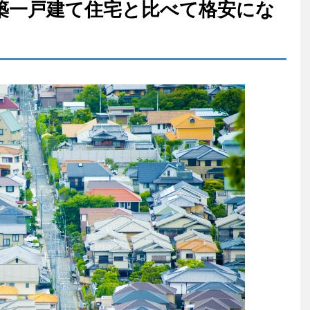
築一戸建て住宅と比べて格安にな