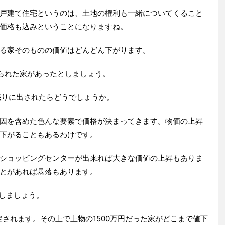
戸建て住宅というのは、土地の権利も一緒についてくること
価格も込みということになりますね。
る家そのものの価値はどんどん下がります。
建てられた家があったとしましょう。
売りに出されたらどうでしょうか。
因を含めた色んな要素で価格が決まってきます。物価の上昇
下がることもあるわけです。
ショッピングセンターが出来れば大きな価値の上昇もありま
とがあれば暴落もあります。
しましょう。
定されます。その上で上物の1500万円だった家がどこまで値下