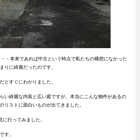
・・・本来であれば中古という時点で私たちの構想になかった
まりに綺麗だったのです。
だとすぐにわかりました。
らい綺麗な内装と広い庭ですが、本当にこんな物件があるの
のリストに面白いものが出てきました。
見に行ってみました。
です。