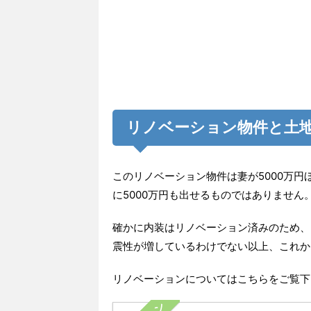
リノベーション物件と土
このリノベーション物件は妻が5000万円
に5000万円も出せるものではありません
確かに内装はリノベーション済みのため、
震性が増しているわけでない以上、これか
リノベーションについてはこちらをご覧下