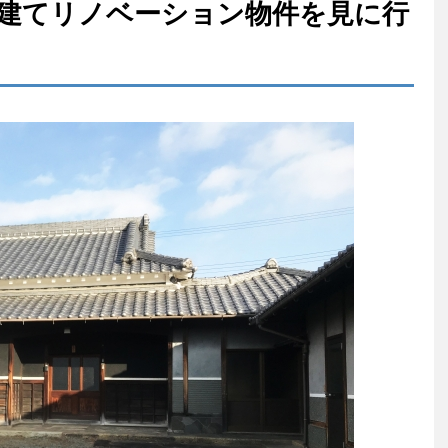
戸建てリノベーション物件を見に行