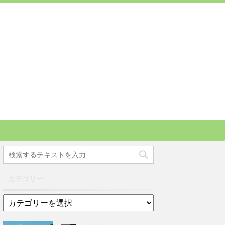
カテゴリー