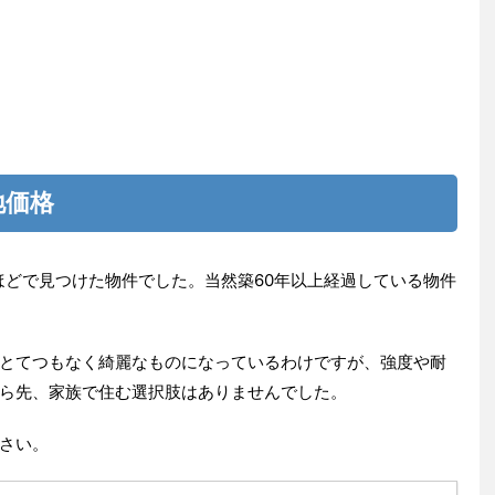
地価格
ほどで見つけた物件でした。当然築60年以上経過している物件
。
とてつもなく綺麗なものになっているわけですが、強度や耐
ら先、家族で住む選択肢はありませんでした。
さい。