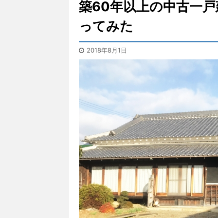
築60年以上の中古一
ってみた
2018年8月1日