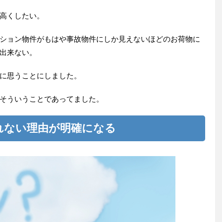
高くしたい。
ション物件がもはや事故物件にしか見えないほどのお荷物に
出来ない。
に思うことにしました。
そういうことであってました。
れない理由が明確になる