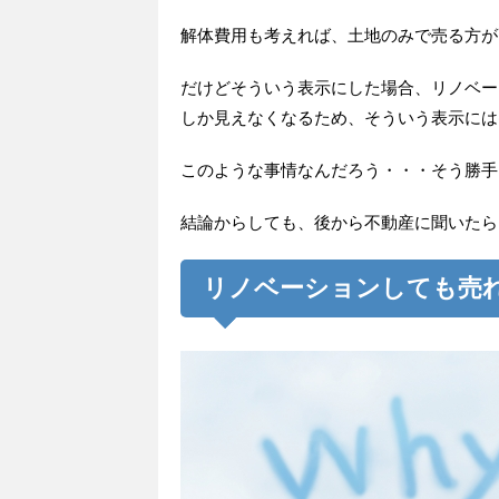
解体費用も考えれば、土地のみで売る方が
だけどそういう表示にした場合、リノベー
しか見えなくなるため、そういう表示には
このような事情なんだろう・・・そう勝手
結論からしても、後から不動産に聞いたら
リノベーションしても売