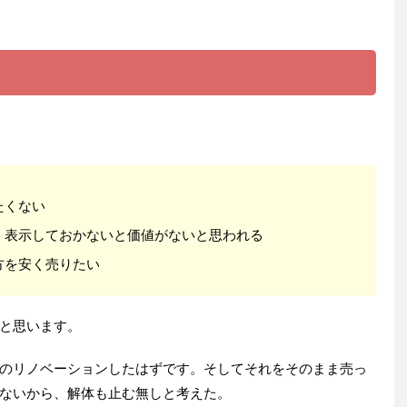
たくない
く表示しておかないと価値がないと思われる
方を安く売りたい
と思います。
のリノベーションしたはずです。そしてそれをそのまま売っ
ないから、解体も止む無しと考えた。