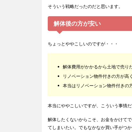
そういう戦略だったのだと思います。
解体後の方が安い
ちょっとややこしいのですが・・・
解体費用がかかるから土地で売り
リノベーション物件付きの方が高
本当はリノベーション物件付きの
本当にややこしいですが、こういう事情だ
解体したくないからこそ、お金をかけてで
てしまいたい。でもなかなか買い手がつか