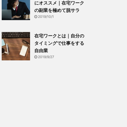
にオススメ｜在宅ワーク
の副業を極めて脱サラ
2019/10/1
在宅ワークとは｜自分の
タイミングで仕事をする
自由業
2019/9/27