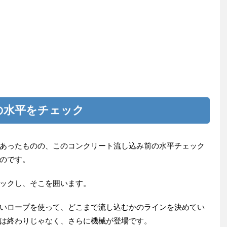
の水平をチェック
あったものの、このコンクリート流し込み前の水平チェック
のです。
ックし、そこを囲います。
いロープを使って、どこまで流し込むかのラインを決めてい
は終わりじゃなく、さらに機械が登場です。