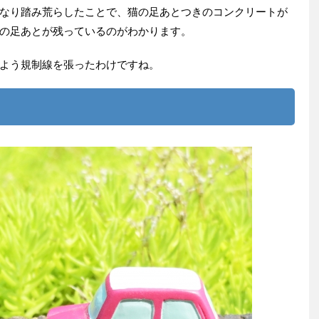
なり踏み荒らしたことで、猫の足あとつきのコンクリートが
の足あとが残っているのがわかります。
よう規制線を張ったわけですね。