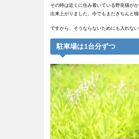
その時は近くに住み着いている野良猫がか
出来上がりました。今でもまだきちんと猫
ですから、そうならないためにも入れない
駐車場は1台分ずつ