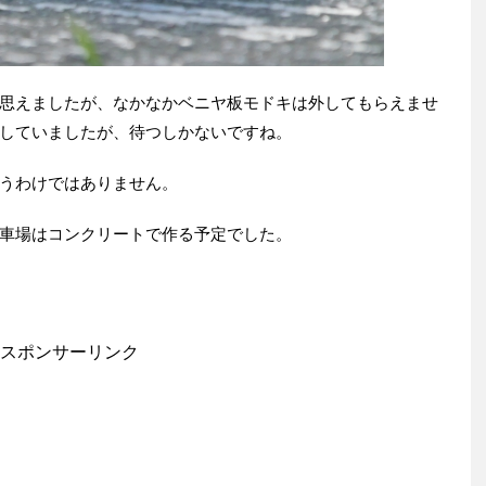
思えましたが、なかなかベニヤ板モドキは外してもらえませ
していましたが、待つしかないですね。
うわけではありません。
車場はコンクリートで作る予定でした。
スポンサーリンク