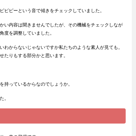
ピピピーという音で傾きをチェックしていました。
かい内容は聞きませんでしたが、その機械をチェックしなが
角度を調整していました。
いわからないじゃないですか私たちのような素人が見ても。
せたりもする部分かと思います。
を持っているからなのでしょうか。
た。