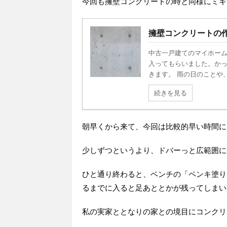
今回も擁壁コンクリートの時と同様にミキ
擁壁コンクリートの
中古一戸建てのマイホー
入ってもらいました。か
きます。 雨の日のことや、養
続きを見る
朝早くから来て、今回は比較的早い時間に
少しずつというより、ドバーっと広範囲に
ひと通り終わると、ベンチの「ペンキ塗り
るまでに入ると足あととかが残ってしまい
私の実家ととなりの家との境目にコンクリ