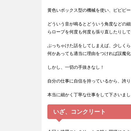
黄色いボックス型の機械を使い、ピピピー
どういう音が鳴るとどういう角度などの細
らロープを何度も何度も張り直したりして
ぶっちゃけた話をしてしまえば、少しくら
何かあっても適当に理由をつければ誤魔化
しかし、一切の手抜きなし！
自分の仕事に自信を持っているから、誇り
本当に細かく丁寧な仕事をして下さいまし
いざ、コンクリート