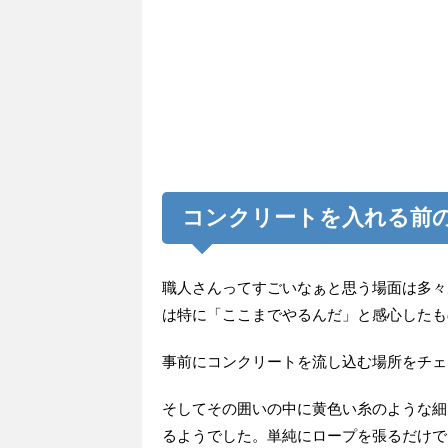
コンクリートを入れる前
職人さんってすごいなぁと思う場面は多々
は特に「ここまでやるんだ」と感心したも
事前にコンクリートを流し込む場所をチェ
そしてその囲いの中に黄色い糸のような細
るようでした。単純にロープを張るだけで