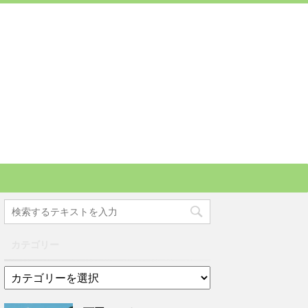
カテゴリー