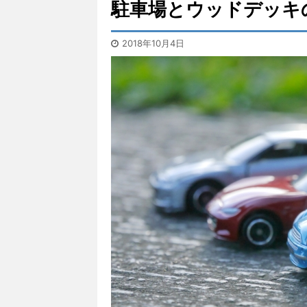
駐車場とウッドデッキ
2018年10月4日