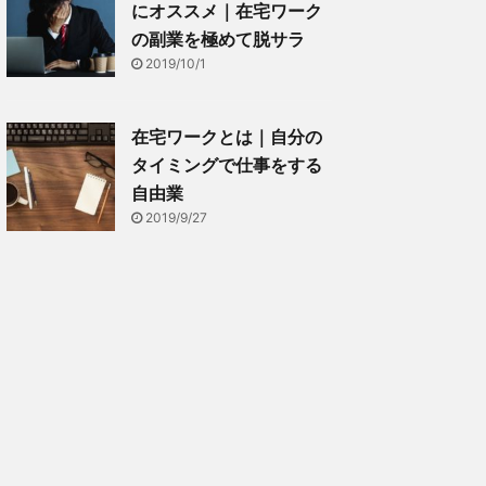
にオススメ｜在宅ワーク
の副業を極めて脱サラ
2019/10/1
在宅ワークとは｜自分の
タイミングで仕事をする
自由業
2019/9/27