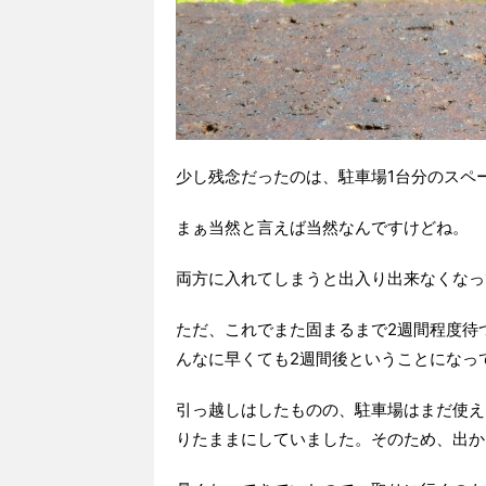
少し残念だったのは、駐車場1台分のスペ
まぁ当然と言えば当然なんですけどね。
両方に入れてしまうと出入り出来なくなっ
ただ、これでまた固まるまで2週間程度待
んなに早くても2週間後ということになっ
引っ越しはしたものの、駐車場はまだ使え
りたままにしていました。そのため、出か