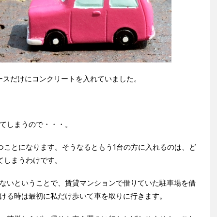
ースだけにコンクリートを入れていました。
てしまうので・・・。
つことになります。そうなるともう1台の方に入れるのは、ど
てしまうわけです。
ないということで、賃貸マンションで借りていた駐車場を借
ける時は最初に私だけ歩いて車を取りに行きます。