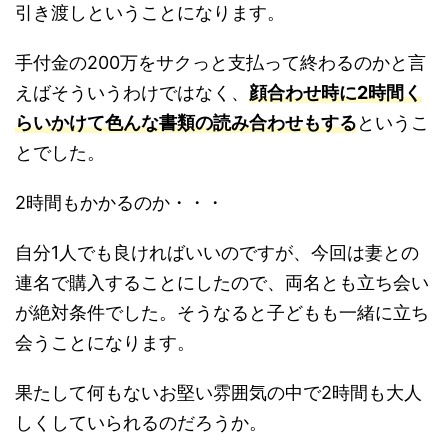
引き渡しということになります。
手付金の200万をサクっと支払って終わるのかと言
えばそういうわけではなく、
顔合わせ時に2時間く
らいかけて色んな書類の読み合わせもする
というこ
とでした。
2時間もかかるのか・・・
自分1人でも良ければいいのですが、今回は妻との
連名で購入することにしたので、両名とも立ち会い
が絶対条件でした。そうなると子どもも一緒に立ち
会うことになります。
果たして何もないお堅い雰囲気の中で2時間も大人
しくしていられるのだろうか。