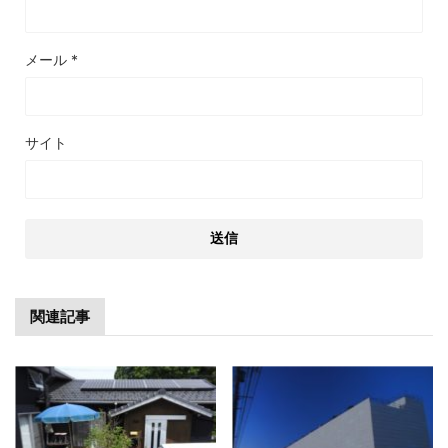
メール
*
サイト
関連記事