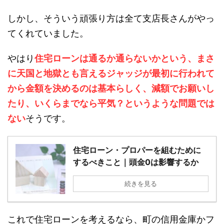
しかし、そういう頑張り方は全て支店長さんがやっ
てくれていました。
やはり
住宅ローンは通るか通らないかという、まさ
に天国と地獄とも言えるジャッジが最初に行われて
から金額を決めるのは基本らしく、減額でお願いし
たり、いくらまでなら平気？というような問題では
ない
そうです。
住宅ローン・プロパーを組むために
するべきこと｜頭金0は影響するか
続きを見る
これで住宅ローンを考えるなら、町の信用金庫かフ