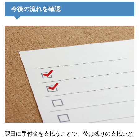
今後の流れを確認
翌日に手付金を支払うことで、後は残りの支払いと