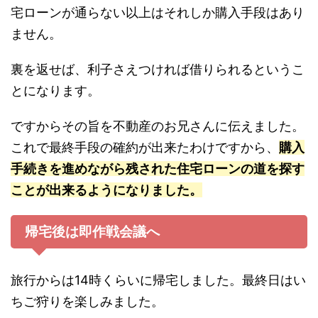
宅ローンが通らない以上はそれしか購入手段はあり
ません。
裏を返せば、利子さえつければ借りられるというこ
とになります。
ですからその旨を不動産のお兄さんに伝えました。
これで最終手段の確約が出来たわけですから、
購入
手続きを進めながら残された住宅ローンの道を探す
ことが出来るようになりました。
帰宅後は即作戦会議へ
旅行からは14時くらいに帰宅しました。最終日はい
ちご狩りを楽しみました。