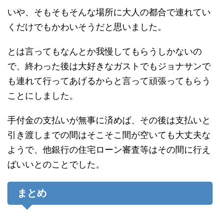
いや、そもそもそんな場所に大人の都合で連れてい
くだけでもかわいそうだと思いました。
とは言ってもなんとか我慢してもらうしかないの
で、終わった後は大好きなガストでもジョナサンで
も連れて行ってあげるからと言って頑張ってもらう
ことにしました。
手付金の支払いが無事に済めば、その後は支払いと
引き渡しまでの間はそこそこ間が空いても大丈夫な
ようで、他銀行の住宅ローン審査等はその間に行え
ばいいとのことでした。
まとめ