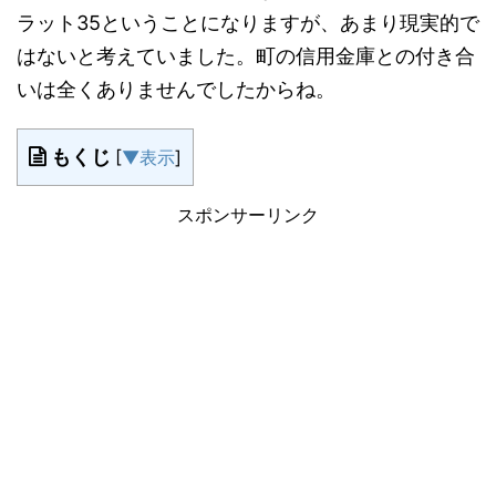
ラット35ということになりますが、あまり現実的で
はないと考えていました。町の信用金庫との付き合
いは全くありませんでしたからね。
もくじ
[
▼表示
]
スポンサーリンク