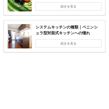
続きを見る
システムキッチンの種類｜ペニンシ
ュラ型対面式キッチンへの憧れ
続きを見る