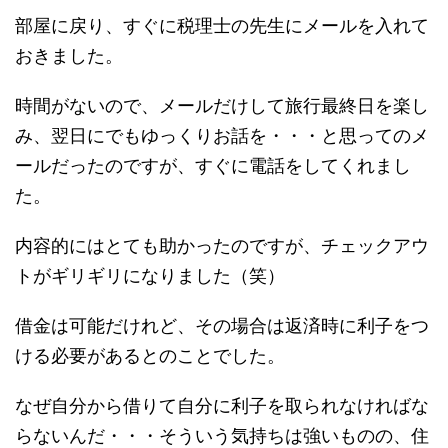
部屋に戻り、すぐに税理士の先生にメールを入れて
おきました。
時間がないので、メールだけして旅行最終日を楽し
み、翌日にでもゆっくりお話を・・・と思ってのメ
ールだったのですが、すぐに電話をしてくれまし
た。
内容的にはとても助かったのですが、チェックアウ
トがギリギリになりました（笑）
借金は可能だけれど、その場合は返済時に利子をつ
ける必要があるとのことでした。
なぜ自分から借りて自分に利子を取られなければな
らないんだ・・・そういう気持ちは強いものの、住