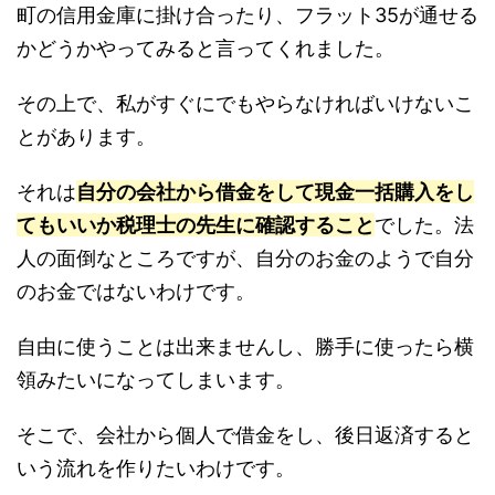
町の信用金庫に掛け合ったり、フラット35が通せる
かどうかやってみると言ってくれました。
その上で、私がすぐにでもやらなければいけないこ
とがあります。
それは
自分の会社から借金をして現金一括購入をし
てもいいか税理士の先生に確認すること
でした。法
人の面倒なところですが、自分のお金のようで自分
のお金ではないわけです。
自由に使うことは出来ませんし、勝手に使ったら横
領みたいになってしまいます。
そこで、会社から個人で借金をし、後日返済すると
いう流れを作りたいわけです。