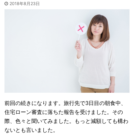
2018年8月23日
前回の続きになります。旅行先で3日目の朝食中、
住宅ローン審査に落ちた報告を受けました。その
際、色々と聞いてみました。もっと減額しても構わ
ないとも言いました。