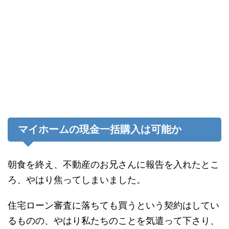
マイホームの現金一括購入は可能か
朝食を終え、不動産のお兄さんに報告を入れたとこ
ろ、やはり焦ってしまいました。
住宅ローン審査に落ちても買うという契約はしてい
るものの、やはり私たちのことを気遣って下さり、