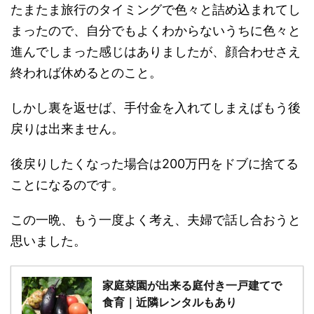
たまたま旅行のタイミングで色々と詰め込まれてし
まったので、自分でもよくわからないうちに色々と
進んでしまった感じはありましたが、顔合わせさえ
終われば休めるとのこと。
しかし裏を返せば、手付金を入れてしまえばもう後
戻りは出来ません。
後戻りしたくなった場合は200万円をドブに捨てる
ことになるのです。
この一晩、もう一度よく考え、夫婦で話し合おうと
思いました。
家庭菜園が出来る庭付き一戸建てで
食育｜近隣レンタルもあり