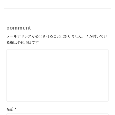
comment
メールアドレスが公開されることはありません。
*
が付いてい
る欄は必須項目です
名前
*