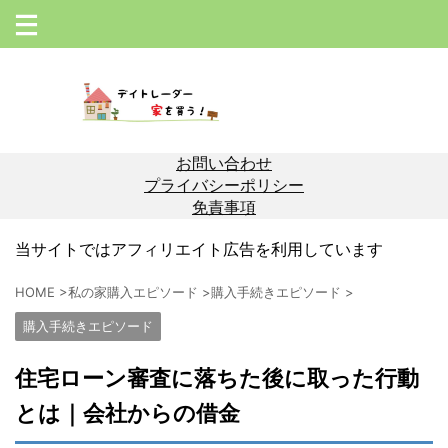
お問い合わせ
プライバシーポリシー
免責事項
当サイトではアフィリエイト広告を利用しています
HOME
>
私の家購入エピソード
>
購入手続きエピソード
>
購入手続きエピソード
住宅ローン審査に落ちた後に取った行動
とは｜会社からの借金