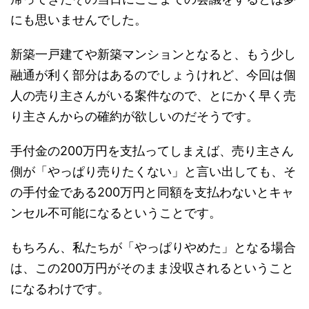
にも思いませんでした。
新築一戸建てや新築マンションとなると、もう少し
融通が利く部分はあるのでしょうけれど、今回は個
人の売り主さんがいる案件なので、とにかく早く売
り主さんからの確約が欲しいのだそうです。
手付金の200万円を支払ってしまえば、売り主さん
側が「やっぱり売りたくない」と言い出しても、そ
の手付金である200万円と同額を支払わないとキャ
ンセル不可能になるということです。
もちろん、私たちが「やっぱりやめた」となる場合
は、この200万円がそのまま没収されるということ
になるわけです。