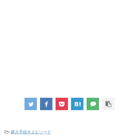
-
購入手続きエピソード