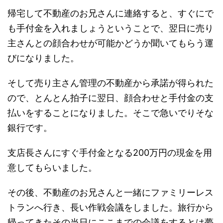
帰宅して不動産のお兄さんに連絡すると、すぐにで
も手付金を入れましょうということで、翌日に売り
主さんとの顔合わせが可能かどうか聞いてもらう運
びになりました。
そして売り主さん管理の不動産から承諾が得られた
ので、とんとん拍子に翌日、顔合わせと手付金の支
払いをすることになりました。そこで急いでりそな
銀行です。
支店長さんにすぐ手付金となる200万円の現金を用
意してもらいました。
その後、不動産のお兄さんと一緒にファミリーレス
トランへ行き、長い作戦会議をしました。旅行から
帰ってきたその当日にここまでの会議をするとは夢